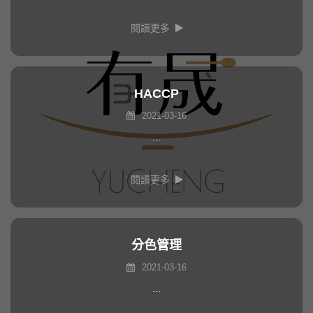
閱讀更多
HACCP
2021-03-16
...
閱讀更多
分色管理
2021-03-16
...