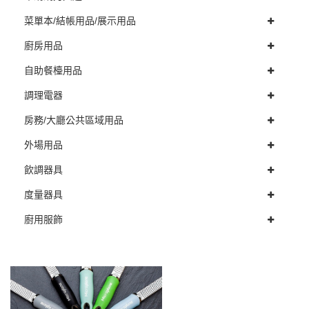
菜單本/結帳用品/展示用品
廚房用品
自助餐檯用品
調理電器
房務/大廳公共區域用品
外場用品
飲調器具
度量器具
廚用服飾