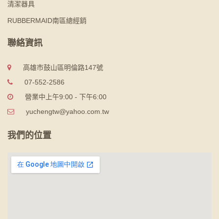
清潔器具
RUBBERMAID南區總經銷
聯絡資訊
高雄市鼓山區明倫路147號
07-552-2586
營業中上午9:00 - 下午6:00
yuchengtw@yahoo.com.tw
我們的位置