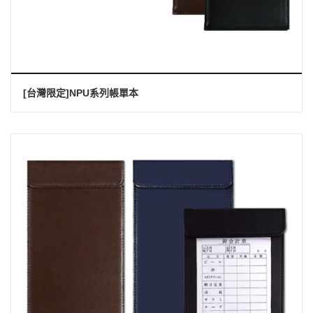
[台灣限定]NPU系列帳單本