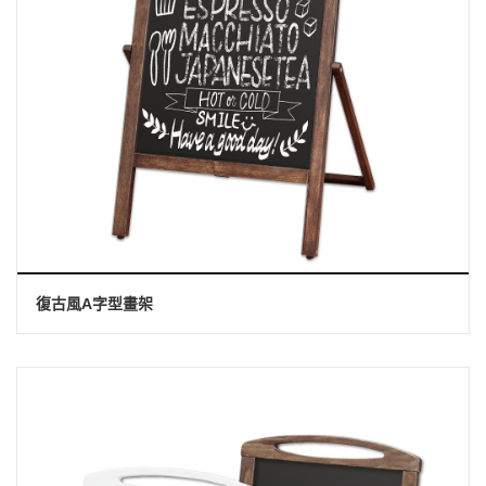
復古風A字型畫架