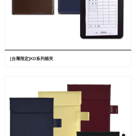
[台灣限定]KD系列帳夾