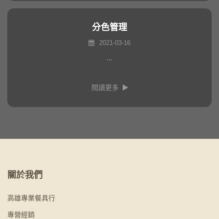
分色管理
2021-03-16
...
閱讀更多
關於我們
高雄專業餐具行
專營經銷