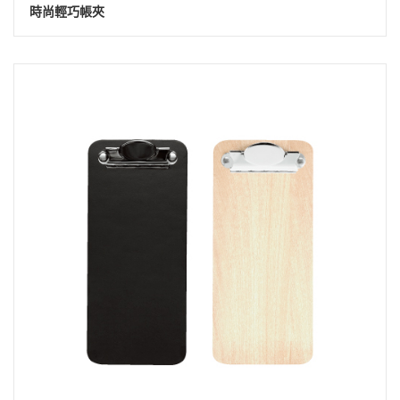
時尚輕巧帳夾