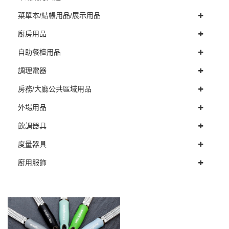
菜單本/結帳用品/展示用品
廚房用品
自助餐檯用品
調理電器
房務/大廳公共區域用品
外場用品
飲調器具
度量器具
廚用服飾