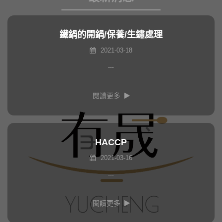
鐵鍋的開鍋/保養/生鏽處理
2021-03-18
...
閱讀更多
HACCP
2021-03-16
...
閱讀更多