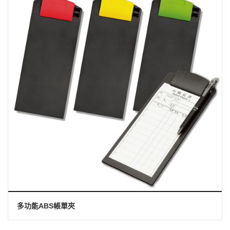
多功能ABS帳單夾