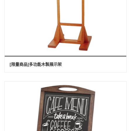
[限量商品]多功能木製展示架