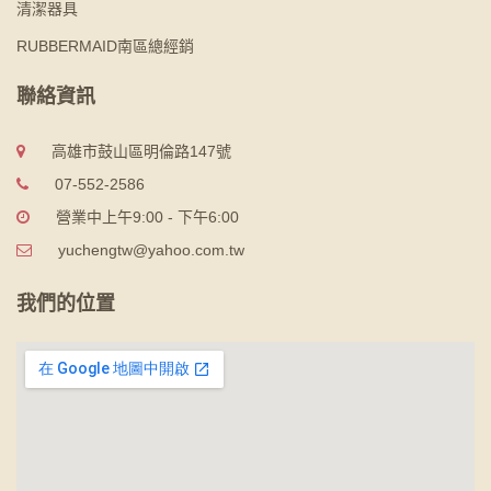
清潔器具
RUBBERMAID南區總經銷
聯絡資訊
高雄市鼓山區明倫路147號
07-552-2586
營業中上午9:00 - 下午6:00
yuchengtw@yahoo.com.tw
我們的位置