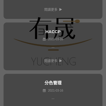
閱讀更多
HACCP
2021-03-16
...
閱讀更多
分色管理
2021-03-16
...