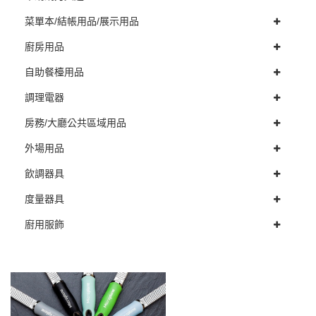
菜單本/結帳用品/展示用品
廚房用品
自助餐檯用品
調理電器
房務/大廳公共區域用品
外場用品
飲調器具
度量器具
廚用服飾