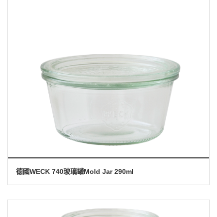
德國WECK 740玻璃罐Mold Jar 290ml