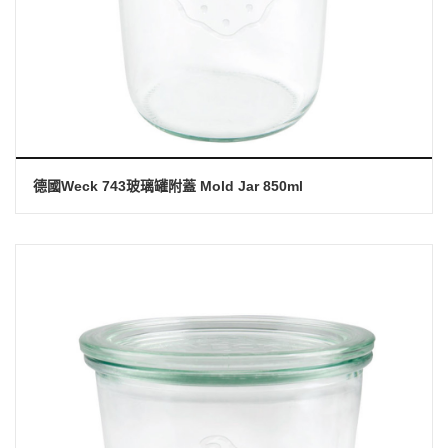
德國Weck 743玻璃罐附蓋 Mold Jar 850ml