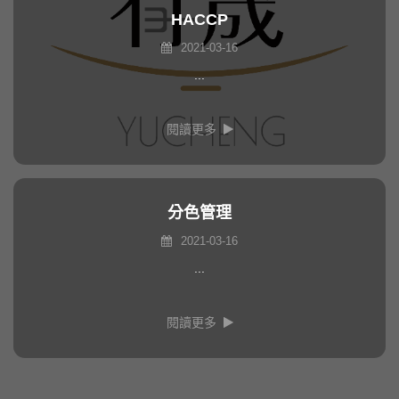
HACCP
2021-03-16
...
閱讀更多
分色管理
2021-03-16
...
閱讀更多