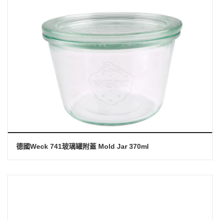
德國Weck 741玻璃罐附蓋 Mold Jar 370ml