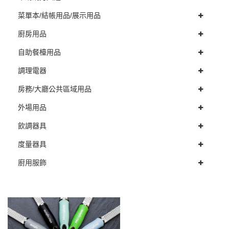
菜單本/結帳用品/展示用品
廚房用品
自助餐檯用品
調理電器
房務/大廳公共區域用品
外場用品
飲調器具
度量器具
廚用服飾