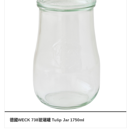
德國WECK 738玻璃罐 Tulip Jar 1750ml