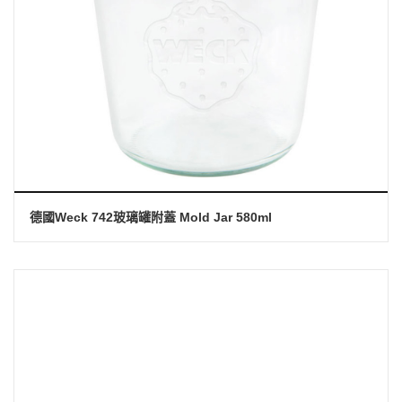
德國Weck 742玻璃罐附蓋 Mold Jar 580ml