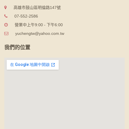
高雄市鼓山區明倫路147號
07-552-2586
營業中上午9:00 - 下午6:00
yuchengtw@yahoo.com.tw
我們的位置