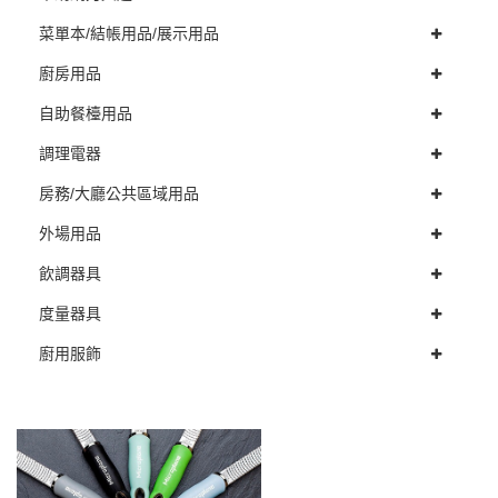
菜單本/結帳用品/展示用品
廚房用品
自助餐檯用品
調理電器
房務/大廳公共區域用品
外場用品
飲調器具
度量器具
廚用服飾