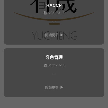
HACCP
2021-03-16
...
閱讀更多
分色管理
2021-03-16
...
閱讀更多