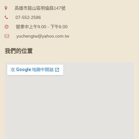
高雄市鼓山區明倫路147號
07-552-2586
營業中上午9:00 - 下午6:00
yuchengtw@yahoo.com.tw
我們的位置