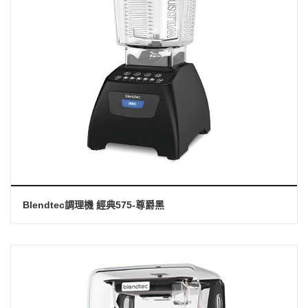
Blendtec調理機 經典575-尊爵黑