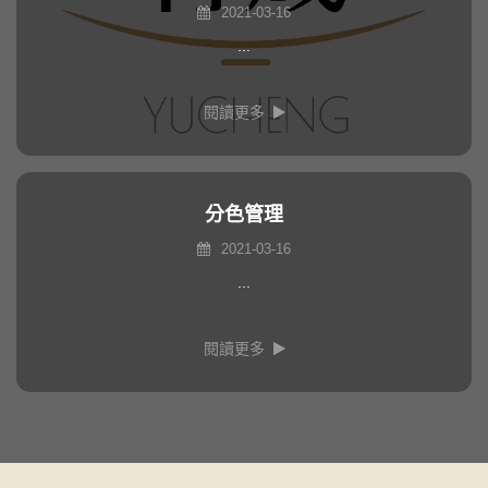
2021-03-16
...
閱讀更多
分色管理
2021-03-16
...
閱讀更多