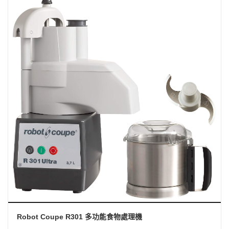
Robot Coupe R301 多功能食物處理機