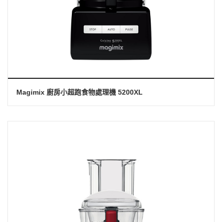
Magimix 廚房小超跑食物處理機 5200XL