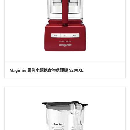
Magimix 廚房小超跑食物處理機 3200XL