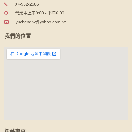
07-552-2586
營業中上午9:00 - 下午6:00
yuchengtw@yahoo.com.tw
我們的位置
粉絲專頁