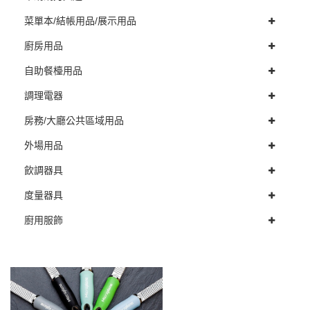
菜單本/結帳用品/展示用品
廚房用品
自助餐檯用品
調理電器
房務/大廳公共區域用品
外場用品
飲調器具
度量器具
廚用服飾