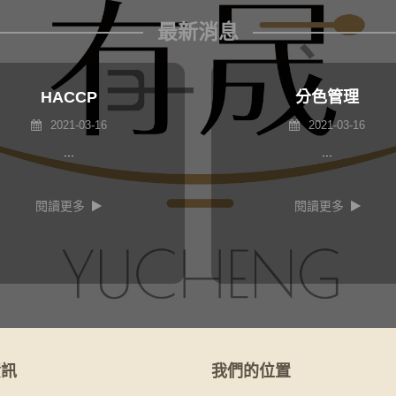
最新消息
HACCP
分色管理
2021-03-16
2021-03-16
...
...
閱讀更多
閱讀更多
資訊
我們的位置