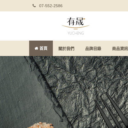
07-552-2586
首頁
關於我們
品牌目錄
商品資訊