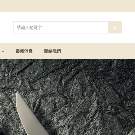
最新消息
聯絡我們