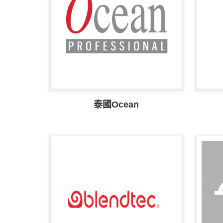
泰國Ocean