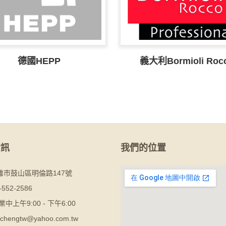
德國HEPP
義大利Bormioli Roc
資訊
我們的位置
雄市鼓山區明倫路147號
-552-2586
業中上午9:00 - 下午6:00
chengtw@yahoo.com.tw