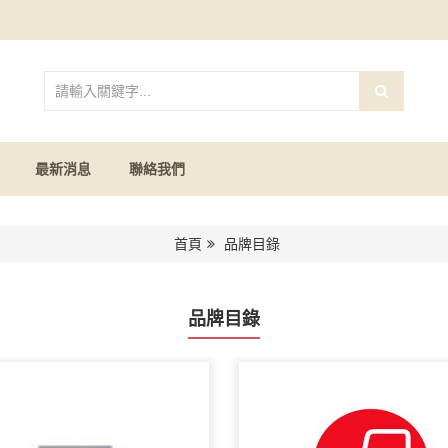
最新消息
聯絡我們
首頁
品牌目錄
品牌目錄