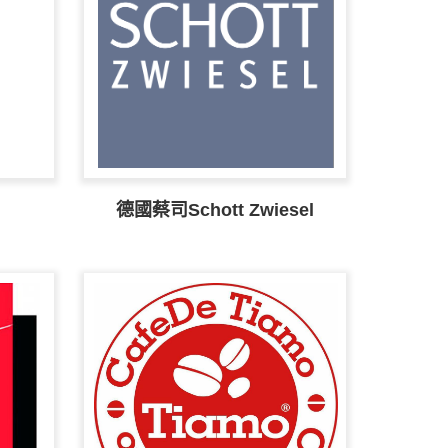
德國蔡司Schott Zwiesel