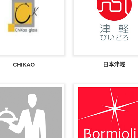
CHIKAO
日本津輕