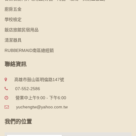
廚房五金
學校檢定
飯店旅館民宿用品
清潔器具
RUBBERMAID南區總經銷
聯絡資訊
高雄市鼓山區明倫路147號
07-552-2586
營業中上午9:00 - 下午6:00
yuchengtw@yahoo.com.tw
我們的位置