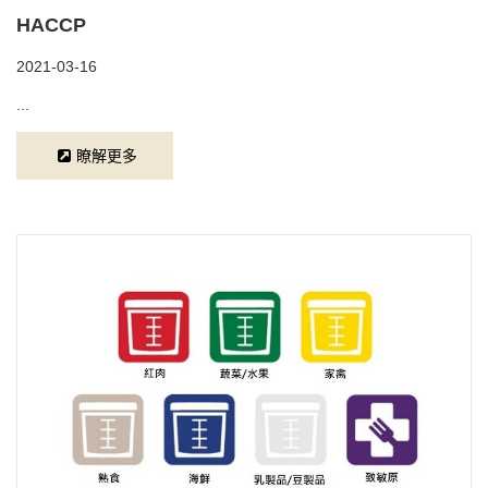
HACCP
2021-03-16
...
瞭解更多