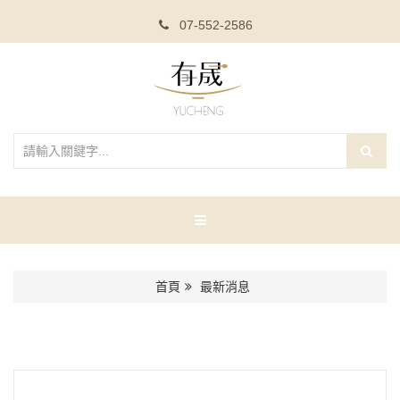
07-552-2586
首頁
最新消息