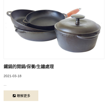
鐵鍋的開鍋/保養/生鏽處理
2021-03-18
...
瞭解更多