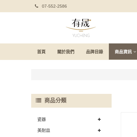
07-552-2586
首頁
關於我們
品牌目錄
商品資訊
商品分類
瓷器
美耐皿