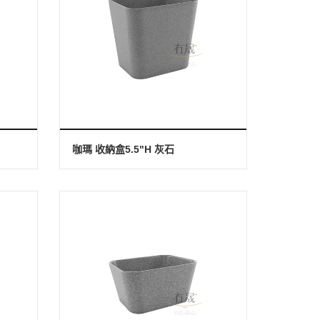
咖瑪 收納盒5.5"H 灰石