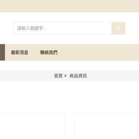
最新消息
聯絡我們
首頁
商品資訊