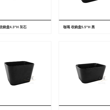
收納盒4.3"H 灰石
咖瑪 收納盒5.5"H 黑