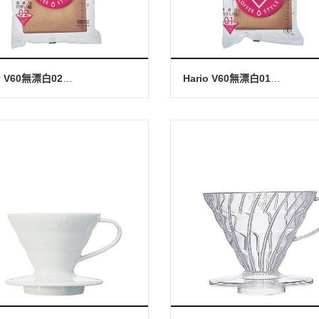
Hario V60無漂白02濾紙-100張
Hario V60無漂白01濾紙-100張