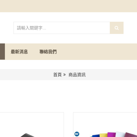
最新消息
聯絡我們
首頁
商品資訊