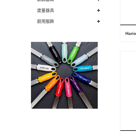
度量器具
廚用服飾