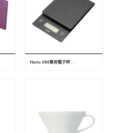
Hario V60專用電子秤 2000g