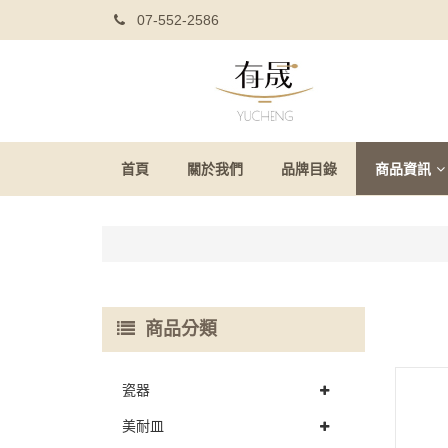
07-552-2586
首頁
關於我們
品牌目錄
商品資訊
商品分類
瓷器
美耐皿