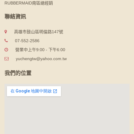
RUBBERMAID南區總經銷
聯絡資訊
高雄市鼓山區明倫路147號
07-552-2586
營業中上午9:00 - 下午6:00
yuchengtw@yahoo.com.tw
我們的位置