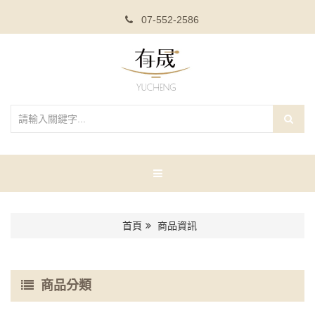
07-552-2586
首頁
商品資訊
商品分類