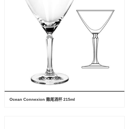
Ocean Connexion 雞尾酒杯 215ml