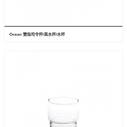
Ocean 雙指司令杯/高水杯/水杯