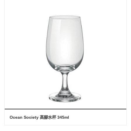
Ocean Society 高腳水杯 345ml