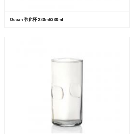
Ocean 強化杯 280ml/380ml