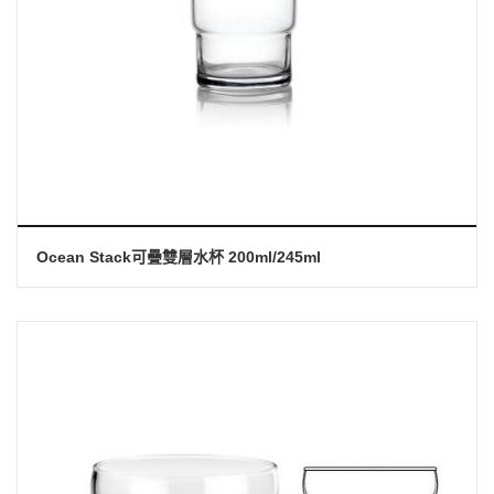
Ocean Stack可疊雙層水杯 200ml/245ml