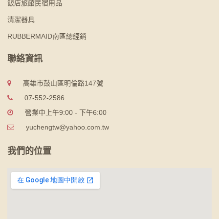
飯店旅館民宿用品
清潔器具
RUBBERMAID南區總經銷
聯絡資訊
高雄市鼓山區明倫路147號
07-552-2586
營業中上午9:00 - 下午6:00
yuchengtw@yahoo.com.tw
我們的位置