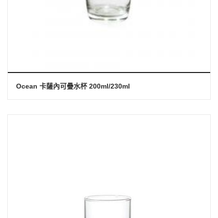
Ocean 卡薩內可疊水杯 200ml/230ml