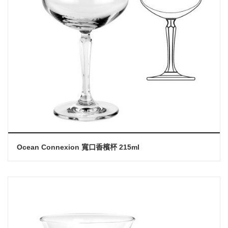
Ocean Connexion 寬口香檳杯 215ml