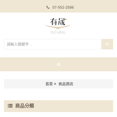
07-552-2586
首頁
商品資訊
商品分類