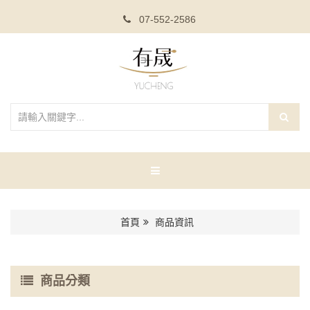
07-552-2586
首頁
商品資訊
商品分類