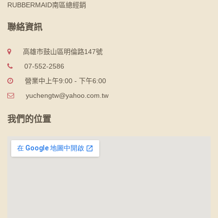
RUBBERMAID南區總經銷
聯絡資訊
高雄市鼓山區明倫路147號
07-552-2586
營業中上午9:00 - 下午6:00
yuchengtw@yahoo.com.tw
我們的位置