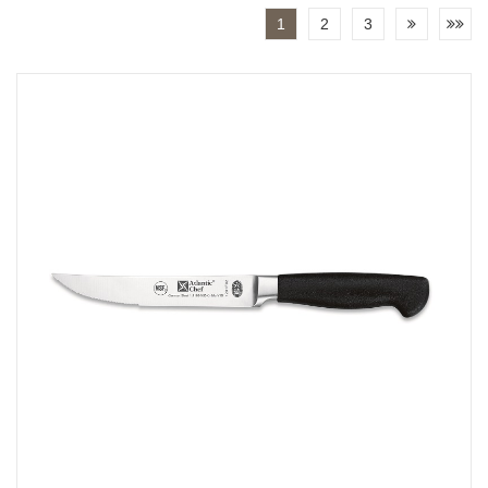
1
2
3