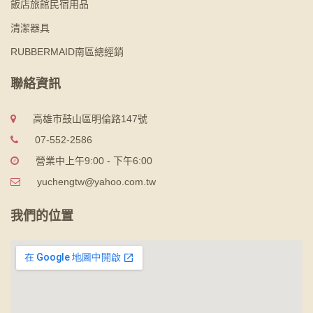
飯店旅館民宿用品
清潔器具
RUBBERMAID南區總經銷
聯絡資訊
高雄市鼓山區明倫路147號
07-552-2586
營業中上午9:00 - 下午6:00
yuchengtw@yahoo.com.tw
我們的位置