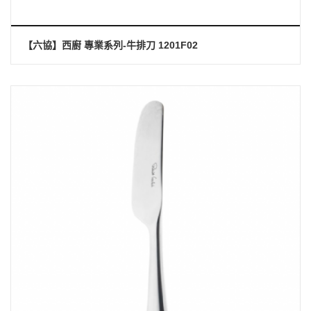
【六協】西廚 專業系列-牛排刀 1201F02