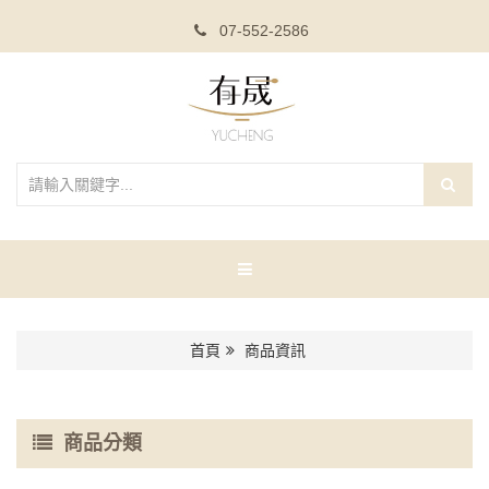
07-552-2586
首頁
商品資訊
商品分類