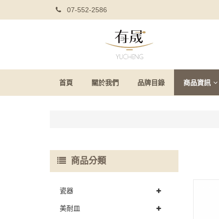
07-552-2586
首頁
關於我們
品牌目錄
商品資訊
商品分類
瓷器
美耐皿