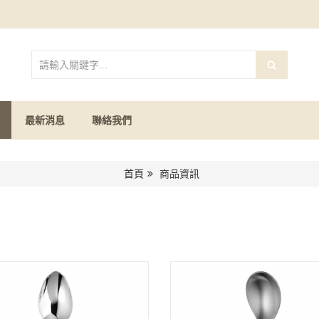
最新消息
聯絡我們
首頁
商品資訊