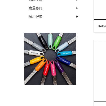
度量器具
廚用服飾