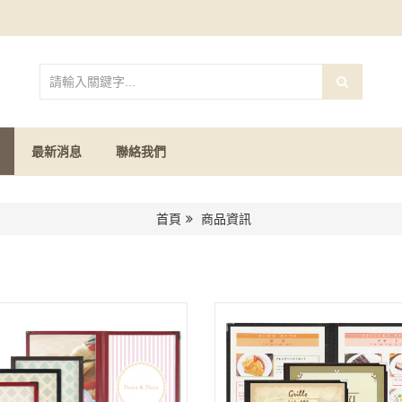
最新消息
聯絡我們
首頁
商品資訊