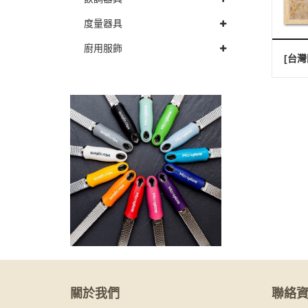
度量器具
廚用服飾
關於我們
聯絡