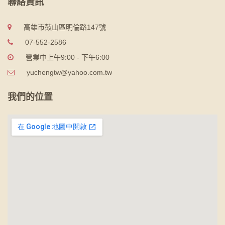
聯絡資訊
高雄市鼓山區明倫路147號
07-552-2586
營業中上午9:00 - 下午6:00
yuchengtw@yahoo.com.tw
我們的位置