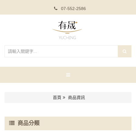
07-552-2586
首頁
商品資訊
商品分類