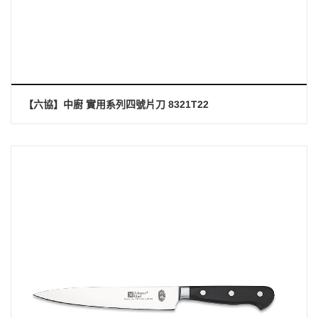
【六協】中廚 實用系列四號片刀 8321T22