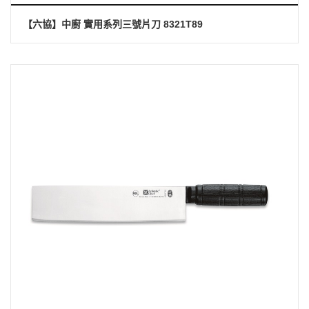
【六協】中廚 實用系列三號片刀 8321T89