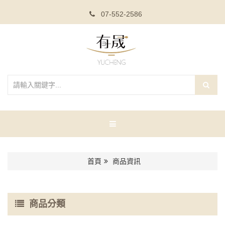
07-552-2586
首頁
商品資訊
商品分類