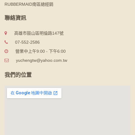
RUBBERMAID南區總經銷
聯絡資訊
高雄市鼓山區明倫路147號
07-552-2586
營業中上午9:00 - 下午6:00
yuchengtw@yahoo.com.tw
我們的位置