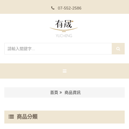
07-552-2586
首頁
商品資訊
商品分類