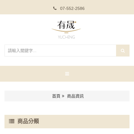
07-552-2586
首頁
商品資訊
商品分類