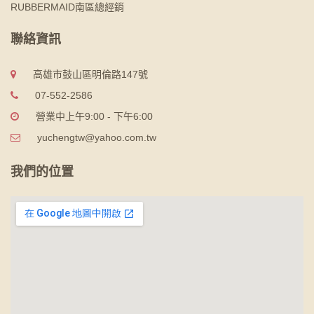
RUBBERMAID南區總經銷
聯絡資訊
高雄市鼓山區明倫路147號
07-552-2586
營業中上午9:00 - 下午6:00
yuchengtw@yahoo.com.tw
我們的位置