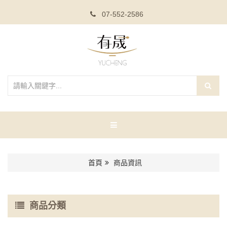
07-552-2586
首頁
商品資訊
商品分類