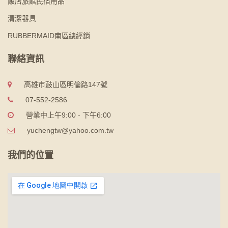
飯店旅館民宿用品
清潔器具
RUBBERMAID南區總經銷
聯絡資訊
高雄市鼓山區明倫路147號
07-552-2586
營業中上午9:00 - 下午6:00
yuchengtw@yahoo.com.tw
我們的位置