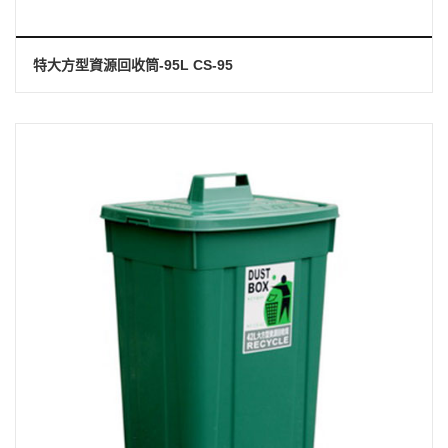
特大方型資源回收筒-95L CS-95