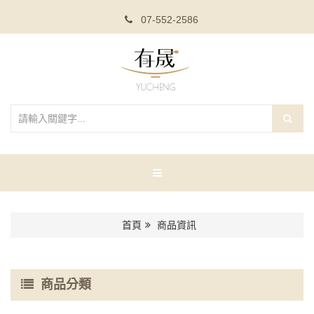
07-552-2586
首頁
商品資訊
商品分類