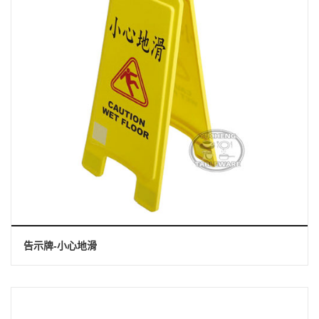
告示牌-小心地滑