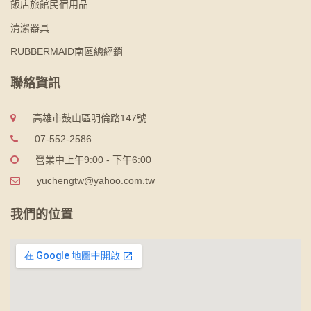
飯店旅館民宿用品
清潔器具
RUBBERMAID南區總經銷
聯絡資訊
高雄市鼓山區明倫路147號
07-552-2586
營業中上午9:00 - 下午6:00
yuchengtw@yahoo.com.tw
我們的位置