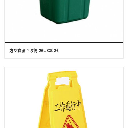
方型資源回收筒-26L CS-26