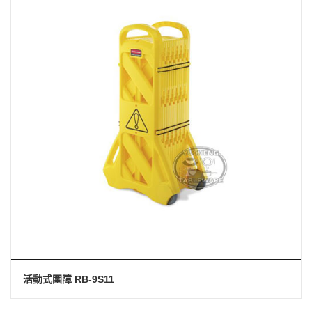
活動式圍障 RB-9S11