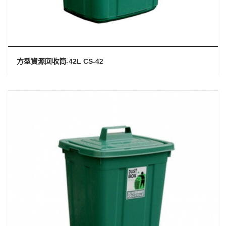
方型資源回收筒-42L CS-42