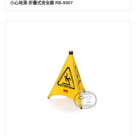
小心地滑-折疊式安全錐 RB-9S07