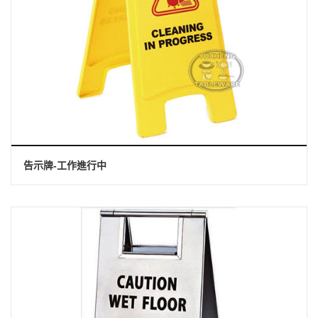
告示牌-工作進行中