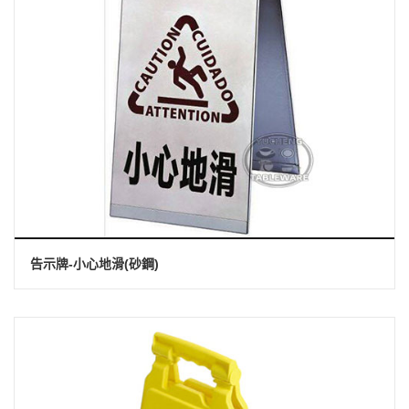
告示牌-小心地滑(砂鋼)