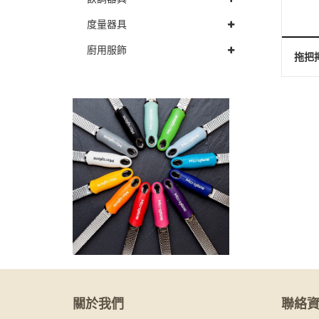
度量器具
廚用服飾
關於我們
聯絡