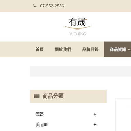
07-552-2586
首頁
關於我們
品牌目錄
商品資訊
商品分類
瓷器
美耐皿