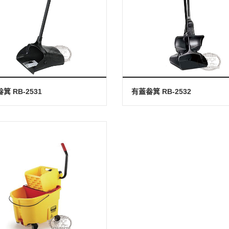
箕 RB-2531
有蓋畚箕 RB-2532