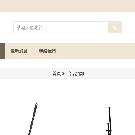
最新消息
聯絡我們
首頁
商品資訊