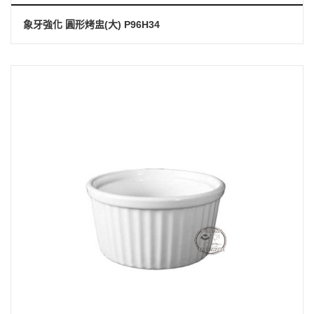
象牙強化 圓形烤盅(大) P96H34