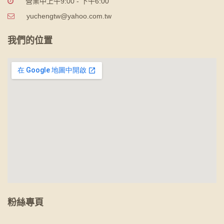
營業中上午9:00 - 下午6:00
yuchengtw@yahoo.com.tw
我們的位置
粉絲專頁