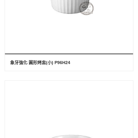
象牙強化 圓形烤盅(小) P96H24