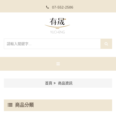
07-552-2586
首頁
商品資訊
商品分類