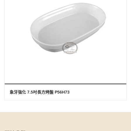
象牙強化 7.5吋長方烤盤 P56H73