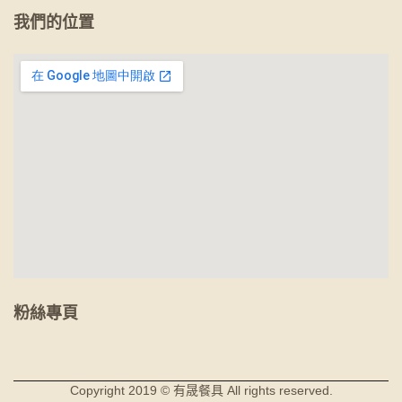
我們的位置
粉絲專頁
Copyright 2019 © 有晟餐具 All rights reserved.