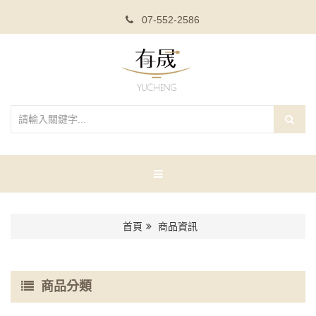
07-552-2586
首頁
商品資訊
商品分類