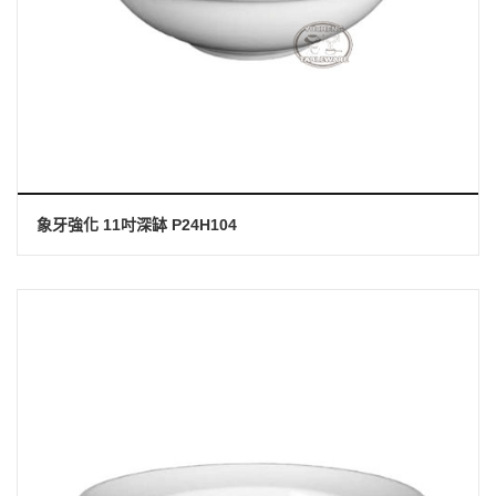
象牙強化 11吋深缽 P24H104