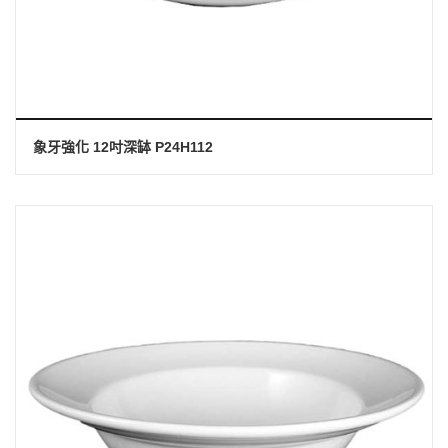
象牙強化 12吋深缽 P24H112