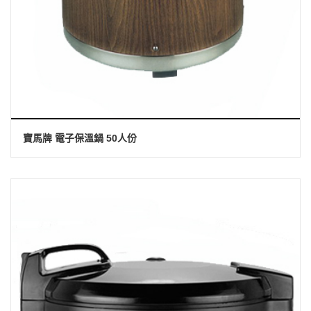
寶馬牌 電子保溫鍋 50人份