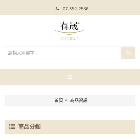
07-552-2586
首頁
商品資訊
商品分類