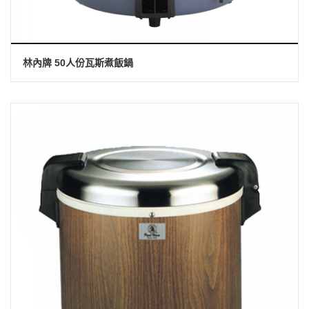
林內牌 50人份瓦斯煮飯鍋