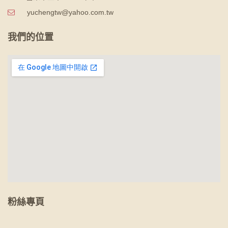
yuchengtw@yahoo.com.tw
我們的位置
粉絲專頁