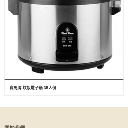
寶馬牌 炊飯電子鍋 35人份