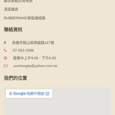
飯店旅館民宿用品
清潔器具
RUBBERMAID南區總經銷
聯絡資訊
高雄市鼓山區明倫路147號
07-552-2586
營業中上午9:00 - 下午6:00
yuchengtw@yahoo.com.tw
我們的位置