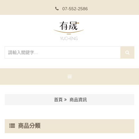
07-552-2586
首頁
商品資訊
商品分類