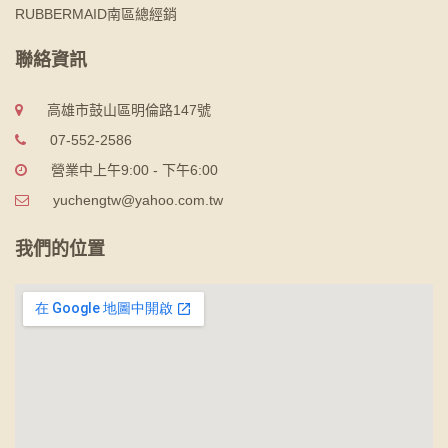
RUBBERMAID南區總經銷
聯絡資訊
高雄市鼓山區明倫路147號
07-552-2586
營業中上午9:00 - 下午6:00
yuchengtw@yahoo.com.tw
我們的位置