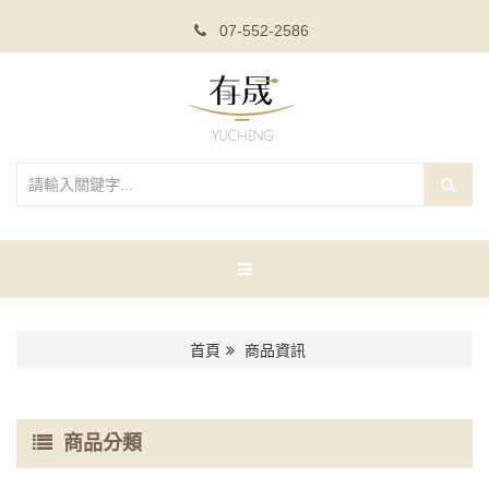
07-552-2586
首頁
商品資訊
商品分類