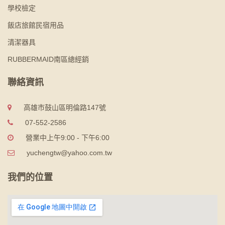
學校檢定
飯店旅館民宿用品
清潔器具
RUBBERMAID南區總經銷
聯絡資訊
高雄市鼓山區明倫路147號
07-552-2586
營業中上午9:00 - 下午6:00
yuchengtw@yahoo.com.tw
我們的位置