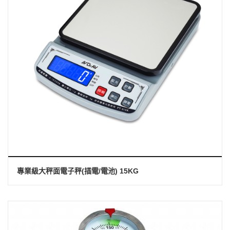
專業級大秤面電子秤(插電/電池) 15KG