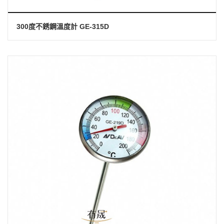
300度不銹鋼溫度計 GE-315D