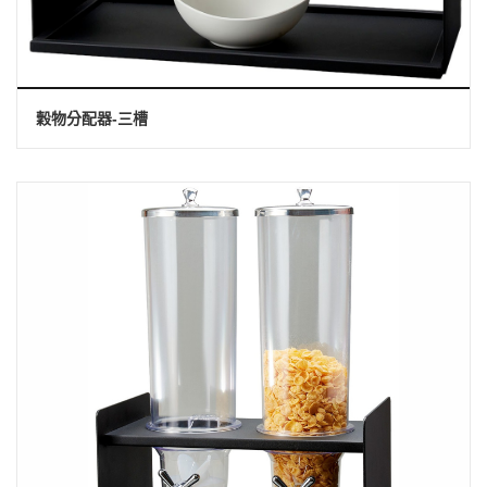
穀物分配器-三槽