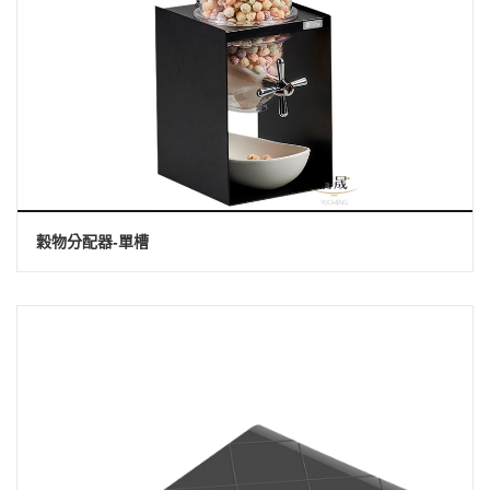
穀物分配器-單槽