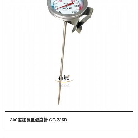
300度加長型溫度計 GE-725D